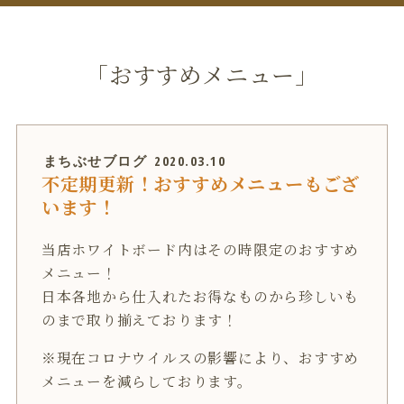
「おすすめメニュー」
まちぶせブログ
2020.03.10
不定期更新！おすすめメニューもござ
います！
当店ホワイトボード内はその時限定のおすすめ
メニュー！
日本各地から仕入れたお得なものから珍しいも
のまで取り揃えております！
※現在コロナウイルスの影響により、おすすめ
メニューを減らしております。