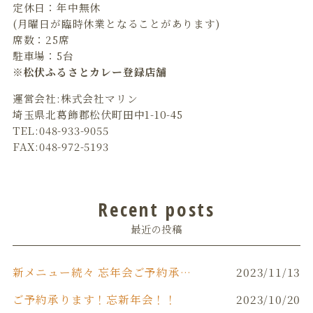
定休日：年中無休
(月曜日が臨時休業となることがあります)
席数：25席
駐車場：5台
※松伏ふるさとカレー登録店舗
運営会社:株式会社マリン
埼玉県北葛飾郡松伏町田中1-10-45
TEL:048-933-9055
FAX:048-972-5193
Recent posts
最近の投稿
新メニュー続々 忘年会ご予約承り中です‼️
2023/11/13
ご予約承ります！忘新年会！！
2023/10/20