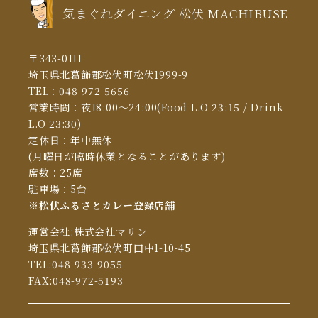
気まぐれダイニング 松伏 MACHIBUSE
〒343-0111
埼玉県北葛飾郡松伏町松伏1999-9
TEL：
048-972-5656
営業時間：夜18:00～24:00(Food L.O 23:15 / Drink
L.O 23:30)
定休日：年中無休
(月曜日が臨時休業となることがあります)
席数：25席
駐車場：5台
※松伏ふるさとカレー登録店舗
運営会社:株式会社マリン
埼玉県北葛飾郡松伏町田中1-10-45
TEL:048-933-9055
FAX:048-972-5193