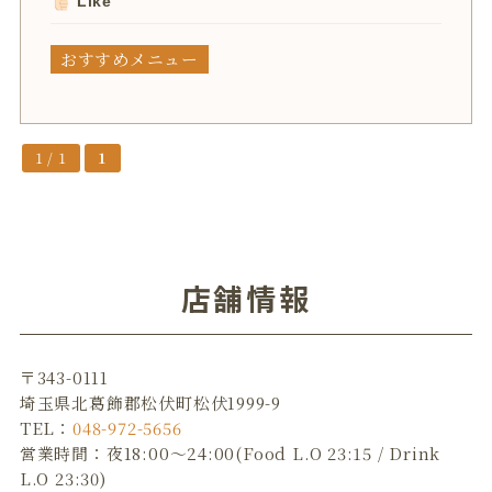
Like
おすすめメニュー
1 / 1
1
店舗情報
〒343-0111
埼玉県北葛飾郡松伏町松伏1999-9
TEL：
048-972-5656
営業時間：夜18:00～24:00(Food L.O 23:15 / Drink
L.O 23:30)