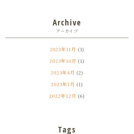
Archive
アーカイブ
2023年11月
(1)
2023年10月
(1)
2023年4月
(2)
2023年1月
(1)
2022年12月
(6)
2022年11月
(1)
2022年7月
(3)
Tags
2022年6月
(1)