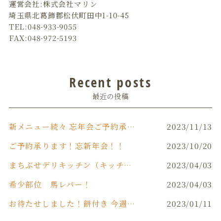
運営会社:株式会社マリン
埼玉県北葛飾郡松伏町田中1-10-45
TEL:048-933-9055
FAX:048-972-5193
Recent posts
最近の投稿
新メニュー続々 忘年会ご予約承り中です‼️
2023/11/13
ご予約承ります！忘新年会！！
2023/10/20
まちぶせデリキッチン（キッチンカー）
2023/04/03
希少部位 馬レバー！
2023/04/03
お待たせしました！餅付き 今週末(日)開催！！
2023/01/11