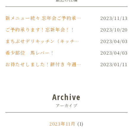
新メニュー続々 忘年会ご予約承り中です‼️
2023/11/13
ご予約承ります！忘新年会！！
2023/10/20
まちぶせデリキッチン（キッチンカー）
2023/04/03
希少部位 馬レバー！
2023/04/03
お待たせしました！餅付き 今週末(日)開催！！
2023/01/11
Archive
アーカイブ
2023年11月
(1)