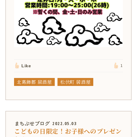
Like
1
北葛飾郡 居酒屋
松伏町 居酒屋
まちぶせブログ
2022.05.03
こどもの日限定！お子様へのプレゼン