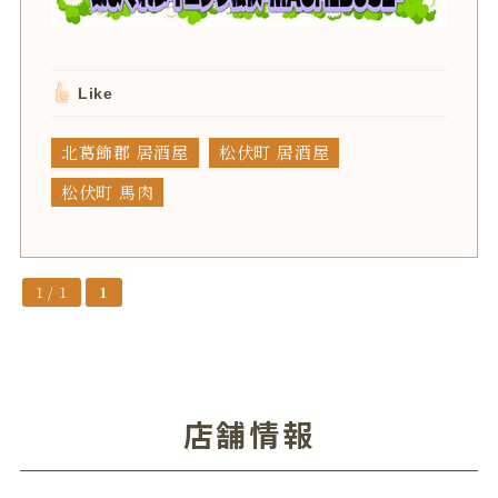
Like
北葛飾郡 居酒屋
松伏町 居酒屋
松伏町 馬肉
1 / 1
1
店舗情報