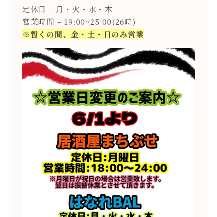
定休日 – 月・火・水・木
営業時間 – 19:00~25:00(26時)
※暫くの間、金・土・日のみ営業