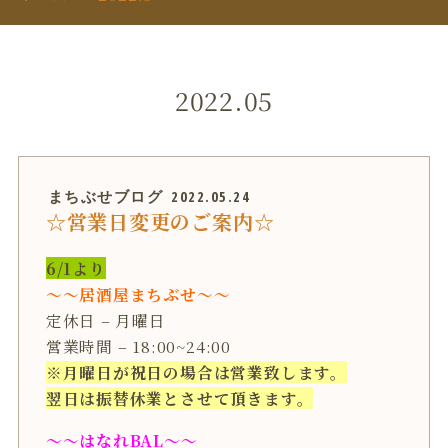
2022.05
まちぶせブログ
2022.05.24
☆営業日変更のご案内☆
6/1より
〜〜居酒屋まちぶせ〜〜
定休日 – 月曜日
営業時間 – 18:00~24:00
※月曜日が祝日の場合は営業致します。
翌日は振替休業とさせて頂きます。
〜〜はなれBAL〜〜