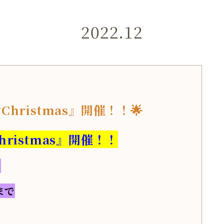
2022.12
Christmas』開催！！🌟
hristmas』開催！！
！
まで