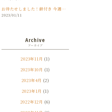
お待たせしました！餅付き 今週末(日)開催！！
2023/01/11
Archive
アーカイブ
2023年11月
(1)
2023年10月
(1)
2023年4月
(2)
2023年1月
(1)
2022年12月
(6)