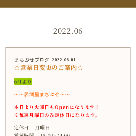
2022.06
まちぶせブログ
2022.06.01
☆営業日変更のご案内☆
6/1より
〜〜居酒屋まちぶせ〜〜
本日より火曜日もOpenになります！
※毎週月曜日のみ定休日になります。
定休日 – 月曜日
営業時間 – 18:00~24:00