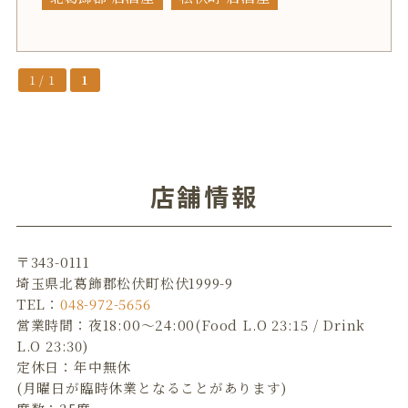
1 / 1
1
店舗情報
〒343-0111
埼玉県北葛飾郡松伏町松伏1999-9
TEL：
048-972-5656
営業時間：夜18:00～24:00(Food L.O 23:15 / Drink
L.O 23:30)
定休日：年中無休
(月曜日が臨時休業となることがあります)