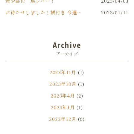
希少部位 馬レバー！
2023/04/03
お待たせしました！餅付き 今週末(日)開催！！
2023/01/11
Archive
アーカイブ
2023年11月
(1)
2023年10月
(1)
2023年4月
(2)
2023年1月
(1)
2022年12月
(6)
2022年11月
(1)