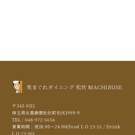
気まぐれダイニング 松伏 MACHIBUSE
〒343-0111
埼玉県北葛飾郡松伏町松伏1999-9
TEL：
048-972-5656
営業時間：夜18:00～24:00(Food L.O 23:15 / Drink
L.O 23:30)