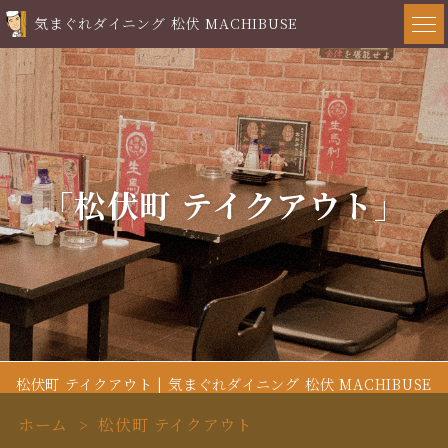
気まぐれダイニング 松伏 MACHIBUSE
「松伏町 テイクアウト」
松伏町 テイクアウト | 気まぐれダイニング 松伏 MACHIBUSE
ホーム
松伏町 テイクアウト