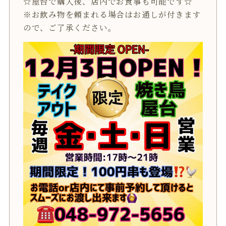
☆屋台で購入後、店内でお食事も可能です☆
※お飲み物を頼まれる場合はお通しが付きます
ので、ご了承ください。