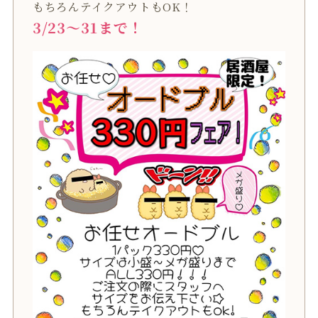
もちろんテイクアウトもOK！
3/23～31まで！