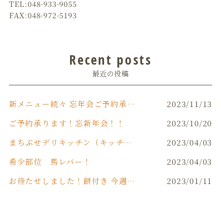
TEL:048-933-9055
FAX:048-972-5193
Recent posts
最近の投稿
新メニュー続々 忘年会ご予約承り中です‼️
2023/11/13
ご予約承ります！忘新年会！！
2023/10/20
まちぶせデリキッチン（キッチンカー）
2023/04/03
希少部位 馬レバー！
2023/04/03
お待たせしました！餅付き 今週末(日)開催！！
2023/01/11