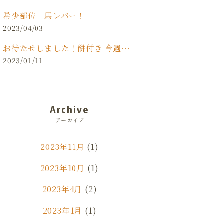
希少部位 馬レバー！
2023/04/03
お待たせしました！餅付き 今週末(日)開催！！
2023/01/11
Archive
アーカイブ
2023年11月
(1)
2023年10月
(1)
2023年4月
(2)
2023年1月
(1)