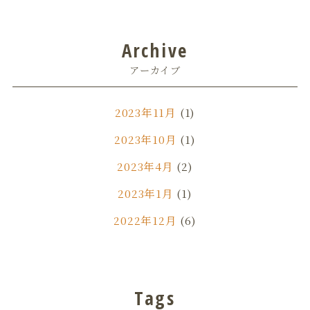
Archive
アーカイブ
2023年11月
(1)
2023年10月
(1)
2023年4月
(2)
2023年1月
(1)
2022年12月
(6)
2022年11月
(1)
2022年7月
(3)
Tags
2022年6月
(1)