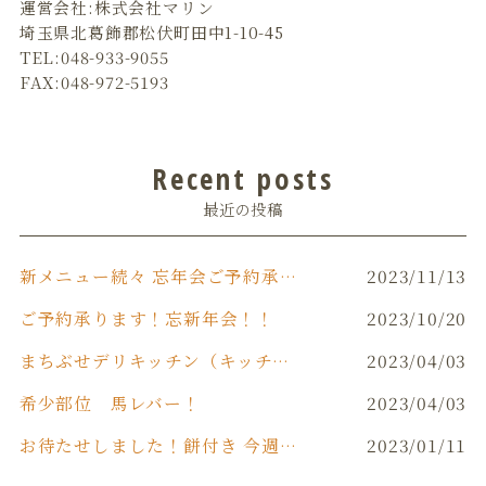
運営会社:株式会社マリン
埼玉県北葛飾郡松伏町田中1-10-45
TEL:048-933-9055
FAX:048-972-5193
Recent posts
最近の投稿
新メニュー続々 忘年会ご予約承り中です‼️
2023/11/13
ご予約承ります！忘新年会！！
2023/10/20
まちぶせデリキッチン（キッチンカー）
2023/04/03
希少部位 馬レバー！
2023/04/03
お待たせしました！餅付き 今週末(日)開催！！
2023/01/11