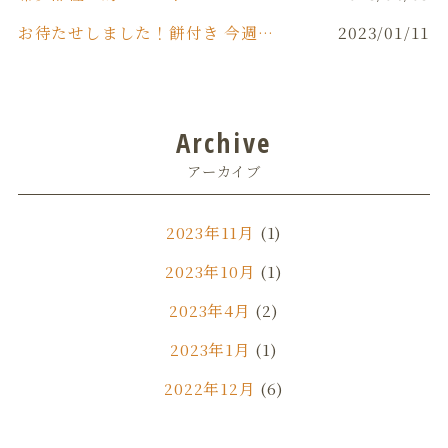
お待たせしました！餅付き 今週末(日)開催！！
2023/01/11
Archive
アーカイブ
2023年11月
(1)
2023年10月
(1)
2023年4月
(2)
2023年1月
(1)
2022年12月
(6)
2022年11月
(1)