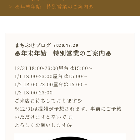
🎍年末年始 特別営業のご案内🎍
まちぶせブログ
2020.12.29
🎍年末年始 特別営業のご案内🎍
12/31 18:00-23:00屋台は15:00〜
1/1 18:00-23:00屋台は15:00〜
1/2 18:00-23:00屋台は15:00〜
1/3 18:00-23:00
ご来店お待ちしております🍺
※12/31は混雑が予想されます。事前にご予約
いただけますと幸いです。
よろしくお願いします🍶