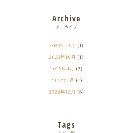
Archive
アーカイブ
2023年11月
(1)
2023年10月
(1)
2023年4月
(2)
2023年1月
(1)
2022年12月
(6)
2022年11月
(1)
2022年7月
(3)
Tags
2022年6月
(1)