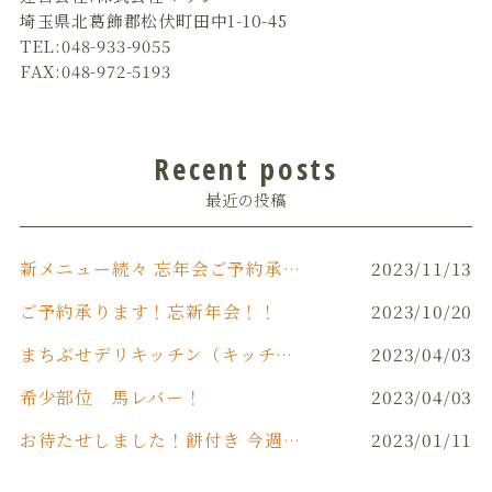
埼玉県北葛飾郡松伏町田中1-10-45
TEL:048-933-9055
FAX:048-972-5193
Recent posts
最近の投稿
新メニュー続々 忘年会ご予約承り中です‼️
2023/11/13
ご予約承ります！忘新年会！！
2023/10/20
まちぶせデリキッチン（キッチンカー）
2023/04/03
希少部位 馬レバー！
2023/04/03
お待たせしました！餅付き 今週末(日)開催！！
2023/01/11