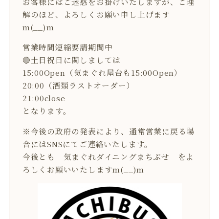
お客様にはご迷惑をお掛けいたしますが、ご理
解のほど、よろしくお願い申し上げます
m(__)m
営業時間短縮要請期間中
🔴土日祝日に関しましては
15:00Open（気まぐれ屋台も15:00Open）
20:00（酒類ラストオーダー）
21:00close
となります。
※今後の政府の発表により、通常営業に戻る場
合にはSNSにてご連絡いたします。
今後とも 気まぐれダイニングまちぶせ をよ
ろしくお願いいたしますm(__)m