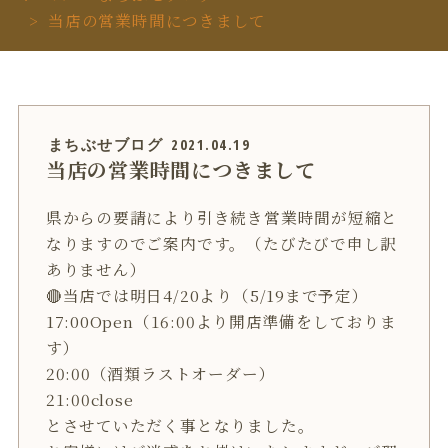
当店の営業時間につきまして
まちぶせブログ
2021.04.19
当店の営業時間につきまして
県からの要請により引き続き営業時間が短縮と
なりますのでご案内です。（たびたびで申し訳
ありません）
🔴当店では明日4/20より（5/19まで予定）
17:00Open（16:00より開店準備をしておりま
す）
20:00（酒類ラストオーダー）
21:00close
とさせていただく事となりました。