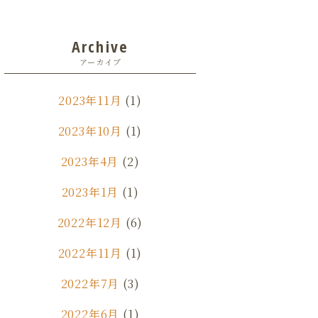
Archive
アーカイブ
2023年11月
(1)
2023年10月
(1)
2023年4月
(2)
2023年1月
(1)
2022年12月
(6)
2022年11月
(1)
2022年7月
(3)
2022年6月
(1)