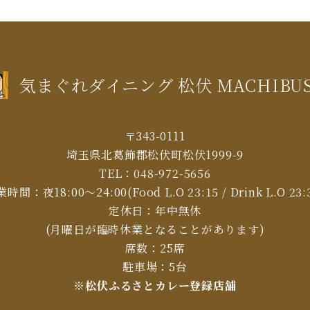
気まぐれダイニング 松伏 MACHIBU
〒343-0111
埼玉県北葛飾郡松伏町松伏1999-9
TEL：
048-972-5656
時間：夜18:00～24:00(Food L.O 23:15 / Drink L.O 23:
定休日：年中無休
(月曜日が臨時休業となることがあります)
席数：25席
駐車場：5台
※松伏ふるさとカレー登録店舗