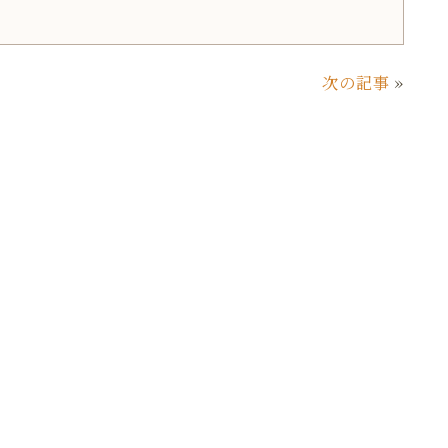
次の記事
»