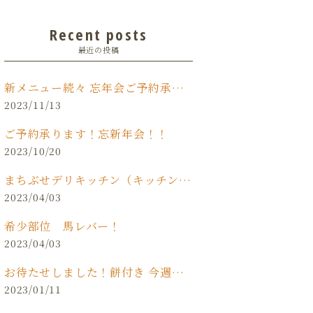
Recent posts
最近の投稿
新メニュー続々 忘年会ご予約承り中です‼️
2023/11/13
ご予約承ります！忘新年会！！
2023/10/20
まちぶせデリキッチン（キッチンカー）
2023/04/03
希少部位 馬レバー！
2023/04/03
お待たせしました！餅付き 今週末(日)開催！！
2023/01/11