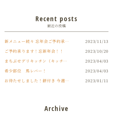
Recent posts
最近の投稿
新メニュー続々 忘年会ご予約承り中です‼️
2023/11/13
ご予約承ります！忘新年会！！
2023/10/20
まちぶせデリキッチン（キッチンカー）
2023/04/03
希少部位 馬レバー！
2023/04/03
お待たせしました！餅付き 今週末(日)開催！！
2023/01/11
Archive