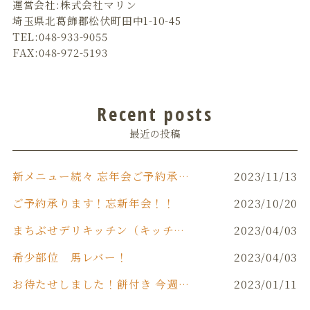
運営会社:株式会社マリン
埼玉県北葛飾郡松伏町田中1-10-45
TEL:048-933-9055
FAX:048-972-5193
Recent posts
最近の投稿
新メニュー続々 忘年会ご予約承り中です‼️
2023/11/13
ご予約承ります！忘新年会！！
2023/10/20
まちぶせデリキッチン（キッチンカー）
2023/04/03
希少部位 馬レバー！
2023/04/03
お待たせしました！餅付き 今週末(日)開催！！
2023/01/11