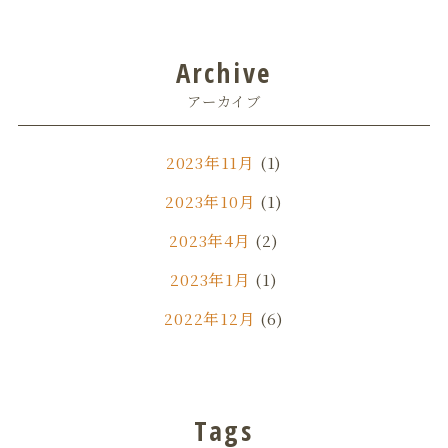
Archive
アーカイブ
2023年11月
(1)
2023年10月
(1)
2023年4月
(2)
2023年1月
(1)
2022年12月
(6)
2022年11月
(1)
2022年7月
(3)
Tags
2022年6月
(1)