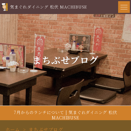
気まぐれダイニング 松伏 MACHIBUSE
まちぶせブログ
7月からのランチについて | 気まぐれダイニング 松伏
MACHIBUSE
ホーム
まちぶせブログ